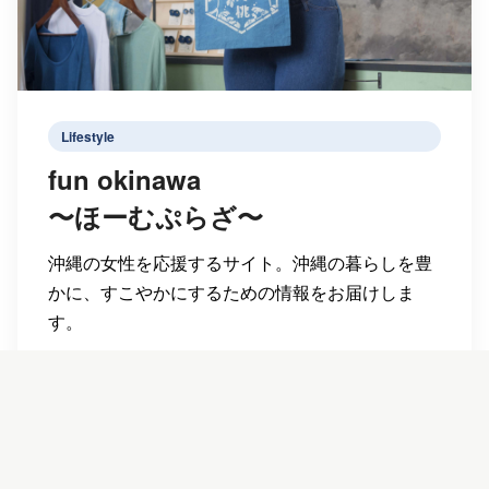
Lifestyle
fun okinawa
〜ほーむぷらざ〜
沖縄の女性を応援するサイト。沖縄の暮らしを豊
かに、すこやかにするための情報をお届けしま
す。
サイトを見る