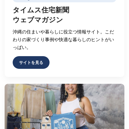
タイムス住宅新聞
ウェブマガジン
沖縄の住まいや暮らしに役立つ情報サイト。こだ
わりの家づくり事例や快適な暮らしのヒントがい
っぱい。
サイトを見る