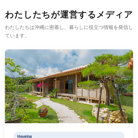
わたしたちが運営するメディア
わたしたちは沖縄に密着し、暮らしに役立つ情報を発信し
ています。
Housing